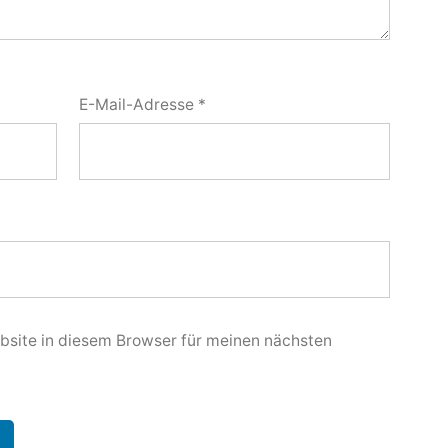
E-Mail-Adresse
*
site in diesem Browser für meinen nächsten