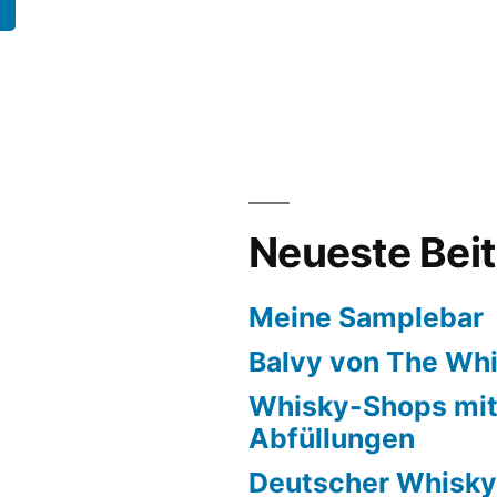
Neueste Bei
Meine Samplebar
Balvy von The Whi
Whisky-Shops mit
Abfüllungen
Deutscher Whisky