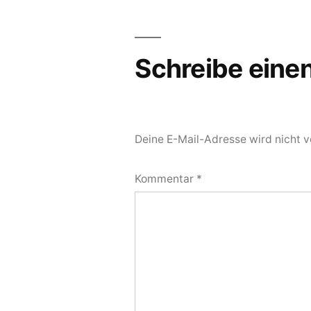
Schreibe ein
Deine E-Mail-Adresse wird nicht ve
Kommentar
*