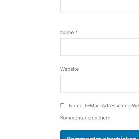
Name
*
Website
Name, E-Mail-Adresse und Web
Kommentar speichern.