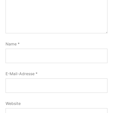
Name
*
E-Mail-Adresse
*
Website