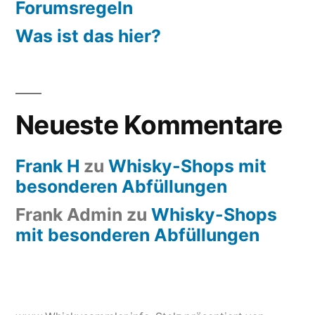
Forumsregeln
Was ist das hier?
Neueste Kommentare
Frank H
zu
Whisky-Shops mit
besonderen Abfüllungen
Frank Admin
zu
Whisky-Shops
mit besonderen Abfüllungen