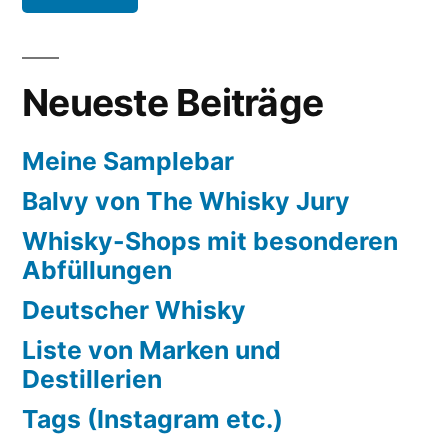
Neueste Beiträge
Meine Samplebar
Balvy von The Whisky Jury
Whisky-Shops mit besonderen
Abfüllungen
Deutscher Whisky
Liste von Marken und
Destillerien
Tags (Instagram etc.)