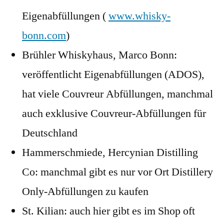
Eigenabfüllungen (
www.whisky-
bonn.com
)
Brühler Whiskyhaus, Marco Bonn:
veröffentlicht Eigenabfüllungen (ADOS),
hat viele Couvreur Abfüllungen, manchmal
auch exklusive Couvreur-Abfüllungen für
Deutschland
Hammerschmiede, Hercynian Distilling
Co: manchmal gibt es nur vor Ort Distillery
Only-Abfüllungen zu kaufen
St. Kilian: auch hier gibt es im Shop oft